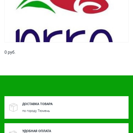
0 руб.
ДОСТАВКА ТОВАРА
по городу Тюмень
УДОБНАЯ ОПЛАТА