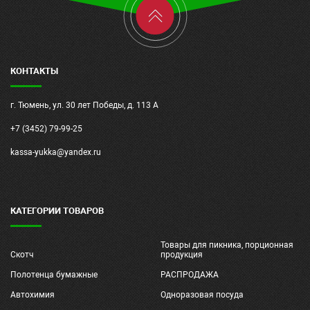
КОНТАКТЫ
г. Тюмень, ул. 30 лет Победы, д. 113 А
+7 (3452) 79-99-25
kassa-yukka@yandex.ru
КАТЕГОРИИ ТОВАРОВ
Товары для пикника, порционная
Скотч
продукция
Полотенца бумажные
РАСПРОДАЖА
Автохимия
Одноразовая посуда