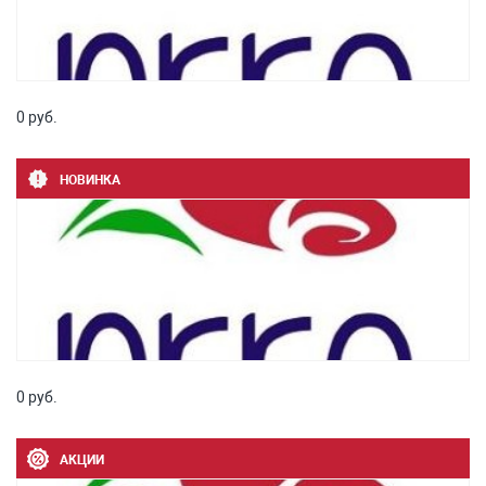
0 руб.
НОВИНКА
0 руб.
АКЦИИ