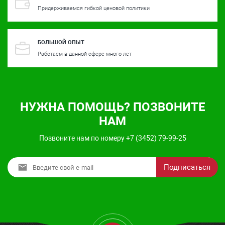
Придерживаемся гибкой ценовой политики
БОЛЬШОЙ ОПЫТ
Работаем в данной сфере много лет
НУЖНА ПОМОЩЬ? ПОЗВОНИТЕ
НАМ
Позвоните нам по номеру +7 (3452) 79-99-25
Подписаться