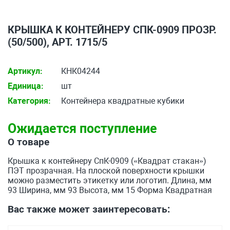
КРЫШКА К КОНТЕЙНЕРУ СПК-0909 ПРОЗР.
(50/500), АРТ. 1715/5
Артикул:
КНК04244
Единица:
шт
Категория:
Контейнера квадратные кубики
Ожидается поступление
О товаре
Крышка к контейнеру СпК-0909 («Квадрат стакан»)
ПЭТ прозрачная. На плоской поверхности крышки
можно разместить этикетку или логотип. Длина, мм
93 Ширина, мм 93 Высота, мм 15 Форма Квадратная
Вас также может заинтересовать: