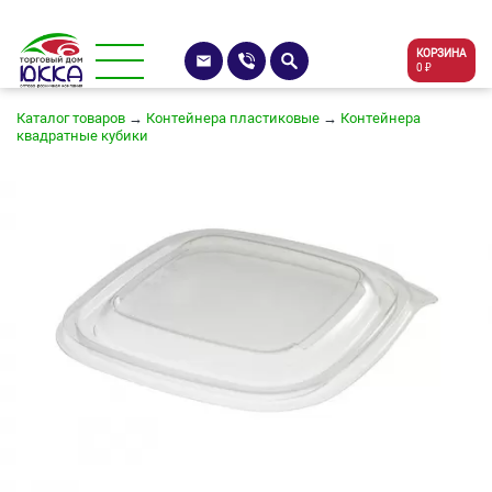
КОРЗИНА
0 ₽
Каталог товаров
→
Контейнера пластиковые
→
Контейнера
квадратные кубики