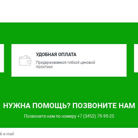
УДОБНАЯ ОПЛАТА
Придерживаемся гибкой ценовой
политики
НУЖНА ПОМОЩЬ? ПОЗВОНИТЕ НАМ
Позвоните нам по номеру +7 (3452) 79-99-25