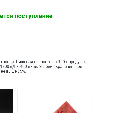
ется поступление
ртонная. Пищевая ценность на 100 г продукта:
 1700 кДж, 400 ккал. Условия хранения: при
 не выше 75%.