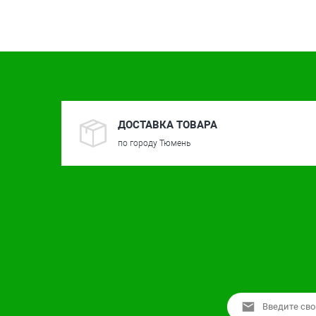
ДОСТАВКА ТОВАРА
по городу Тюмень