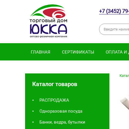
+7 (3452) 79
ГЛАВНАЯ
СЕРТИФИКАТЫ
ОПЛАТА И
Катал
Каталог товаров
РАСПРОДАЖА
Одноразовая посуда
Банки, ведра, бутылки