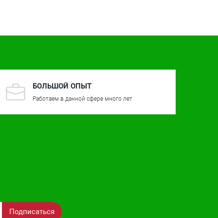
БОЛЬШОЙ ОПЫТ
Работаем в данной сфере много лет
Подписаться