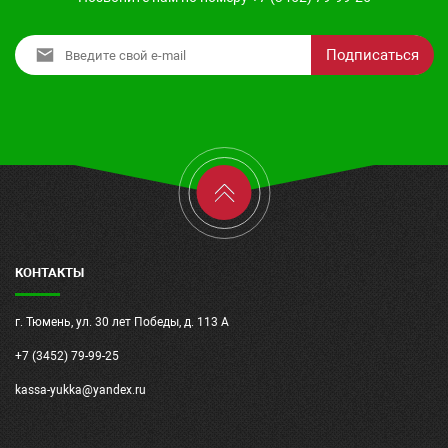
Подписаться
КОНТАКТЫ
г. Тюмень, ул. 30 лет Победы, д. 113 А
+7 (3452) 79-99-25
kassa-yukka@yandex.ru