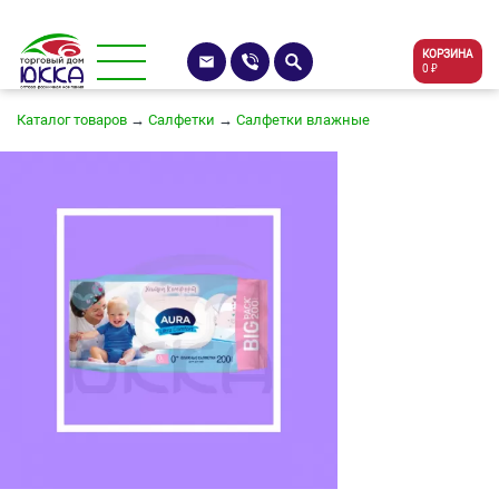
КОРЗИНА
0 ₽
Каталог товаров
→
Салфетки
→
Салфетки влажные