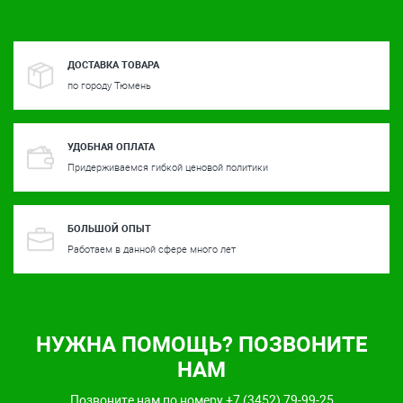
ДОСТАВКА ТОВАРА
по городу Тюмень
УДОБНАЯ ОПЛАТА
Придерживаемся гибкой ценовой политики
БОЛЬШОЙ ОПЫТ
Работаем в данной сфере много лет
НУЖНА ПОМОЩЬ? ПОЗВОНИТЕ
НАМ
Позвоните нам по номеру +7 (3452) 79-99-25