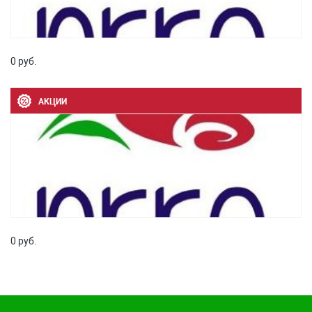
0 руб.
АКЦИИ
0 руб.