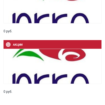
0 руб.
АКЦИИ
0 руб.