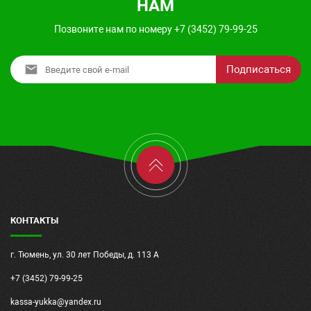
НАМ
Позвоните нам по номеру +7 (3452) 79-99-25
Подписаться
КОНТАКТЫ
г. Тюмень, ул. 30 лет Победы, д. 113 А
+7 (3452) 79-99-25
kassa-yukka@yandex.ru