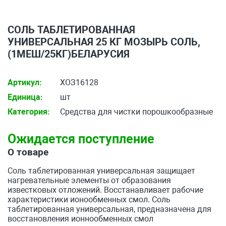
СОЛЬ ТАБЛЕТИРОВАННАЯ
УНИВЕРСАЛЬНАЯ 25 КГ МОЗЫРЬ СОЛЬ,
(1МЕШ/25КГ)БЕЛАРУСИЯ
Артикул:
ХОЗ16128
Единица:
шт
Категория:
Средства для чистки порошкообразные
Ожидается поступление
О товаре
Соль таблетированная универсальная защищает
нагревательные элементы от образования
известковых отложений. Восстанавливает рабочие
характеристики ионообменных смол. Соль
таблетированная универсальная, предназначена для
восстановления ионнообменных смол