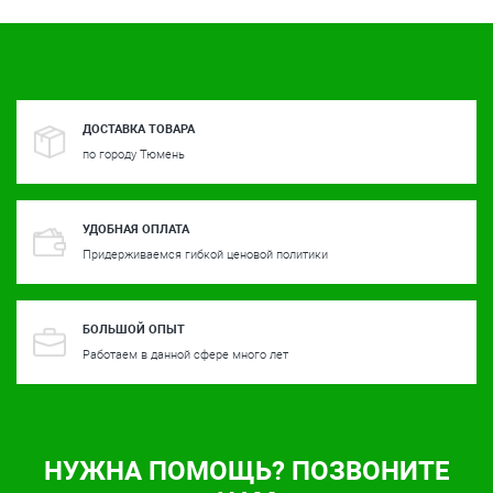
ДОСТАВКА ТОВАРА
по городу Тюмень
УДОБНАЯ ОПЛАТА
Придерживаемся гибкой ценовой политики
БОЛЬШОЙ ОПЫТ
Работаем в данной сфере много лет
НУЖНА ПОМОЩЬ? ПОЗВОНИТЕ