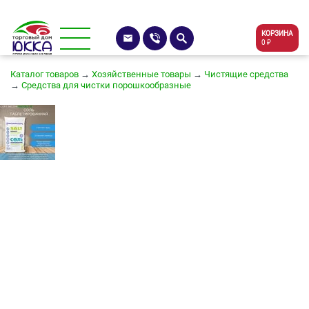
КОРЗИНА
0 ₽
Каталог товаров
→
Хозяйственные товары
→
Чистящие средства
→
Средства для чистки порошкообразные