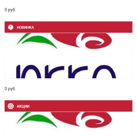
0 руб.
НОВИНКА
0 руб.
АКЦИИ