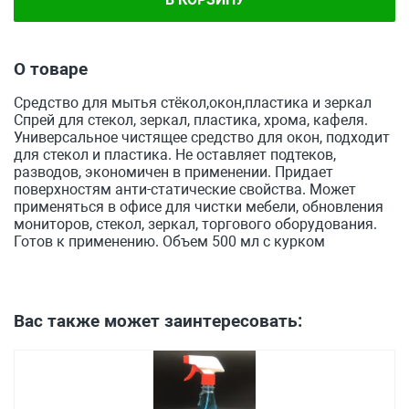
О товаре
Средство для мытья стёкол,окон,пластика и зеркал
Спрей для стекол, зеркал, пластика, хрома, кафеля.
Универсальное чистящее средство для окон, подходит
для стекол и пластика. Не оставляет подтеков,
разводов, экономичен в применении. Придает
поверхностям анти-статические свойства. Может
применяться в офисе для чистки мебели, обновления
мониторов, стекол, зеркал, торгового оборудования.
Готов к применению. Объем 500 мл с курком
Вас также может заинтересовать: