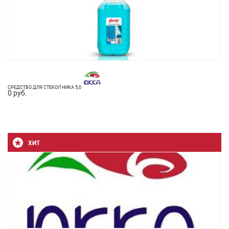
СРЕДСТВО ДЛЯ СТЕКОЛ НИКА 5,0
0 руб.
ХИТ