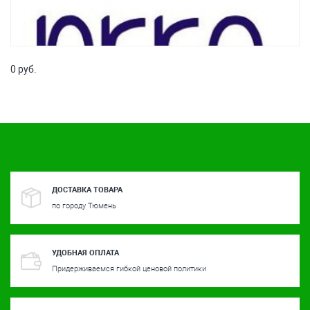
0 руб.
ДОСТАВКА ТОВАРА
по городу Тюмень
УДОБНАЯ ОПЛАТА
Придерживаемся гибкой ценовой политики