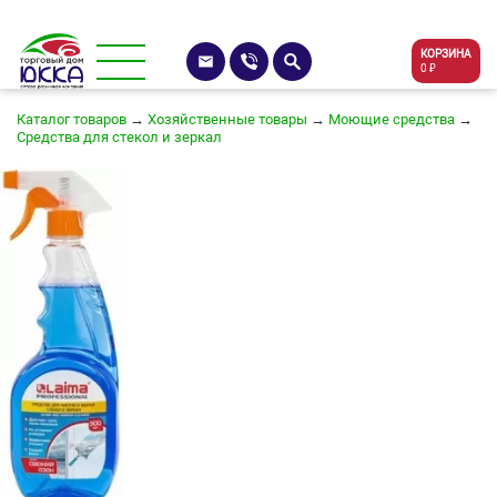
КОРЗИНА
0 ₽
Каталог товаров
→
Хозяйственные товары
→
Моющие средства
→
Средства для стекол и зеркал