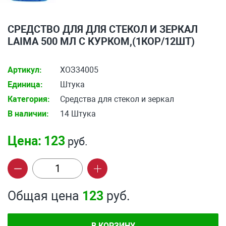
СРЕДСТВО ДЛЯ ДЛЯ СТЕКОЛ И ЗЕРКАЛ
LAIMA 500 МЛ С КУРКОМ,(1КОР/12ШТ)
Артикул:
ХОЗ34005
Единица:
Штука
Категория:
Средства для стекол и зеркал
В наличии:
14 Штука
Цена:
123
руб.
Общая цена
123
руб.
В КОРЗИНУ