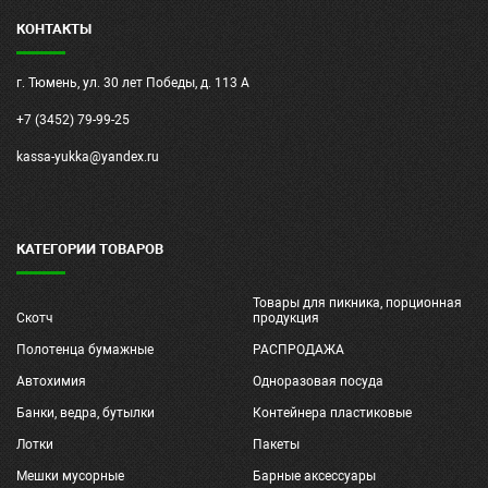
КОНТАКТЫ
г. Тюмень, ул. 30 лет Победы, д. 113 А
+7 (3452) 79-99-25
kassa-yukka@yandex.ru
КАТЕГОРИИ ТОВАРОВ
Товары для пикника, порционная
Скотч
продукция
Полотенца бумажные
РАСПРОДАЖА
Автохимия
Одноразовая посуда
Банки, ведра, бутылки
Контейнера пластиковые
Лотки
Пакеты
Мешки мусорные
Барные аксессуары