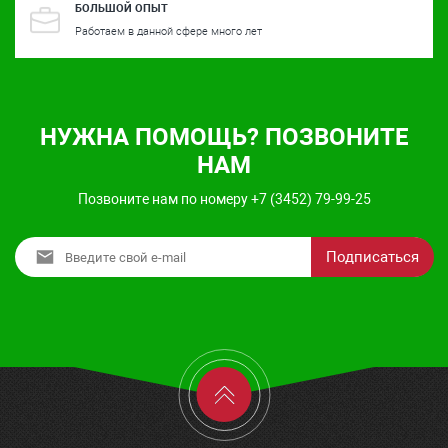
БОЛЬШОЙ ОПЫТ
Работаем в данной сфере много лет
НУЖНА ПОМОЩЬ? ПОЗВОНИТЕ
НАМ
Позвоните нам по номеру +7 (3452) 79-99-25
Подписаться