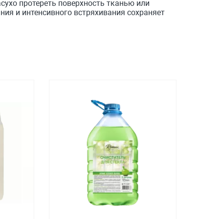
асухо протереть поверхность тканью или
ния и интенсивного встряхивания сохраняет