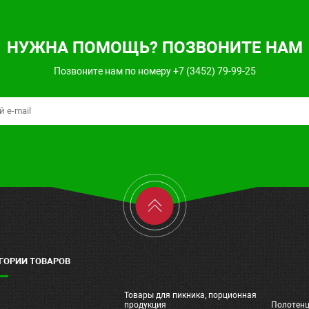
НУЖНА ПОМОЩЬ? ПОЗВОНИТЕ НАМ
Позвоните нам по номеру +7 (3452) 79-99-25
ГОРИИ ТОВАРОВ
Товары для пикника, порционная
ч
продукция
Полотен