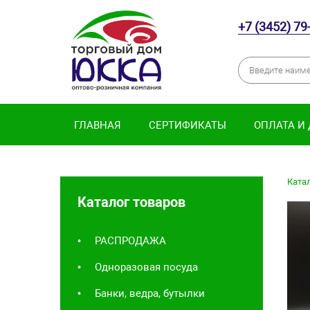
+7 (3452) 79
ГЛАВНАЯ
СЕРТИФИКАТЫ
ОПЛАТА И
Катал
Каталог товаров
РАСПРОДАЖА
Одноразовая посуда
Банки, ведра, бутылки