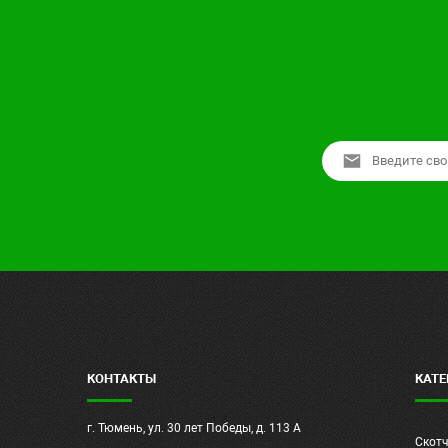
КОНТАКТЫ
КАТЕ
г. Тюмень, ул. 30 лет Победы, д. 113 А
Скот