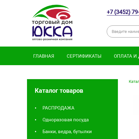
+7 (3452) 79
ГЛАВНАЯ
СЕРТИФИКАТЫ
ОПЛАТА И
Катал
Каталог товаров
РАСПРОДАЖА
Одноразовая посуда
Банки, ведра, бутылки