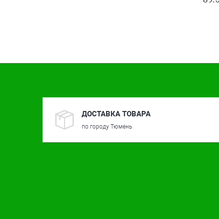
ДОСТАВКА ТОВАРА
по городу Тюмень