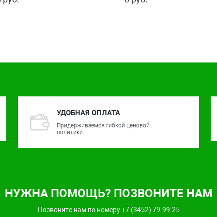
УДОБНАЯ ОПЛАТА
Придерживаемся гибкой ценовой
политики
НУЖНА ПОМОЩЬ? ПОЗВОНИТЕ НАМ
Позвоните нам по номеру +7 (3452) 79-99-25