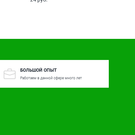
БОЛЬШОЙ ОПЫТ
Работаем в данной сфере много лет